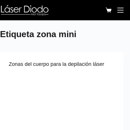
Etiqueta
zona mini
Zonas del cuerpo para la depilación láser