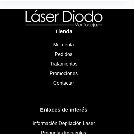
Tienda
Mi cuenta
Pedidos
Tratamientos
Promociones
Contactar
Enlaces de interés
Información Depilación Láser
Preguntas frecuentes