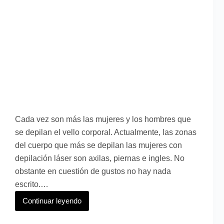
Cada vez son más las mujeres y los hombres que
se depilan el vello corporal. Actualmente, las zonas
del cuerpo que más se depilan las mujeres con
depilación láser son axilas, piernas e ingles. No
obstante en cuestión de gustos no hay nada
escrito.…
Continuar leyendo