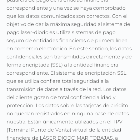
correspondiente y una vez se haya comprobado
que los datos comunicados son correctos. Con el
objetivo de dar la máxima seguridad al sistema de
pago laser-diodo.es utiliza sistemas de pago
seguro de entidades financieras de primera línea
en comercio electrónico. En este sentido, los datos
confidenciales son transmitidos directamente y de
forma encriptada (SSL) a la entidad financiera
correspondiente. El sistema de encriptación SSL
que se utiliza confiere total seguridad a la
transmisión de datos a través de la red. Los datos
del cliente gozan de total confidencialidad y
protección. Los datos sobre las tarjetas de crédito
no quedan registrados en ninguna base de datos
nuestra. Están únicamente utilizados en el TPV
(Terminal Punto de Venta) virtual de la entidad
financiera de LÁSER DIODO MAR TOBAJAS, a