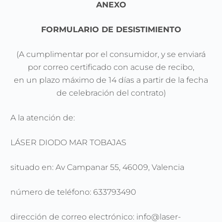
ANEXO
FORMULARIO DE DESISTIMIENTO
(A cumplimentar por el consumidor, y se enviará
por correo certificado con acuse de recibo,
en un plazo máximo de 14 días a partir de la fecha
de celebración del contrato)
A la atención de:
LÁSER DIODO MAR TOBAJAS
situado en: Av Campanar 55, 46009, Valencia
número de teléfono: 633793490
dirección de correo electrónico: info@laser-