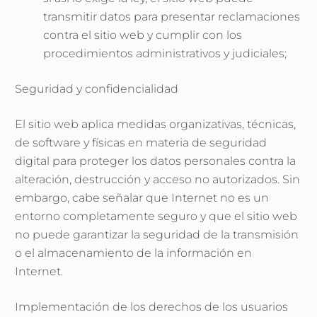
transmitir datos para presentar reclamaciones
contra el sitio web y cumplir con los
procedimientos administrativos y judiciales;
Seguridad y confidencialidad
El sitio web aplica medidas organizativas, técnicas,
de software y físicas en materia de seguridad
digital para proteger los datos personales contra la
alteración, destrucción y acceso no autorizados. Sin
embargo, cabe señalar que Internet no es un
entorno completamente seguro y que el sitio web
no puede garantizar la seguridad de la transmisión
o el almacenamiento de la información en
Internet.
Implementación de los derechos de los usuarios