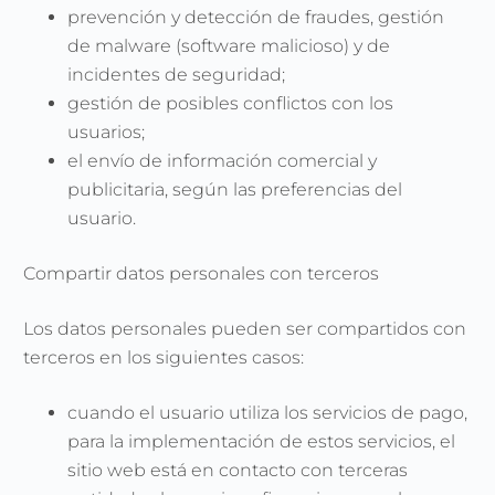
prevención y detección de fraudes, gestión
de malware (software malicioso) y de
incidentes de seguridad;
gestión de posibles conflictos con los
usuarios;
el envío de información comercial y
publicitaria, según las preferencias del
usuario.
Compartir datos personales con terceros
Los datos personales pueden ser compartidos con
terceros en los siguientes casos:
cuando el usuario utiliza los servicios de pago,
para la implementación de estos servicios, el
sitio web está en contacto con terceras