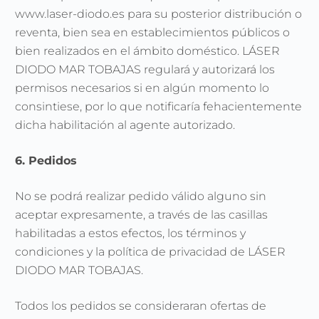
www.laser-diodo.es para su posterior distribución o
reventa, bien sea en establecimientos públicos o
bien realizados en el ámbito doméstico. LÁSER
DIODO MAR TOBAJAS regulará y autorizará los
permisos necesarios si en algún momento lo
consintiese, por lo que notificaría fehacientemente
dicha habilitación al agente autorizado.
6. Pedidos
No se podrá realizar pedido válido alguno sin
aceptar expresamente, a través de las casillas
habilitadas a estos efectos, los términos y
condiciones y la política de privacidad de LÁSER
DIODO MAR TOBAJAS.
Todos los pedidos se consideraran ofertas de