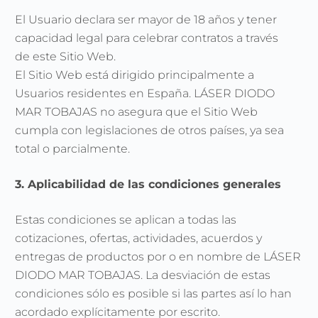
El Usuario declara ser mayor de 18 años y tener
capacidad legal para celebrar contratos a través
de este Sitio Web.
El Sitio Web está dirigido principalmente a
Usuarios residentes en España. LÁSER DIODO
MAR TOBAJAS no asegura que el Sitio Web
cumpla con legislaciones de otros países, ya sea
total o parcialmente.
3. Aplicabilidad de las condiciones generales
Estas condiciones se aplican a todas las
cotizaciones, ofertas, actividades, acuerdos y
entregas de productos por o en nombre de LÁSER
DIODO MAR TOBAJAS. La desviación de estas
condiciones sólo es posible si las partes así lo han
acordado explícitamente por escrito.