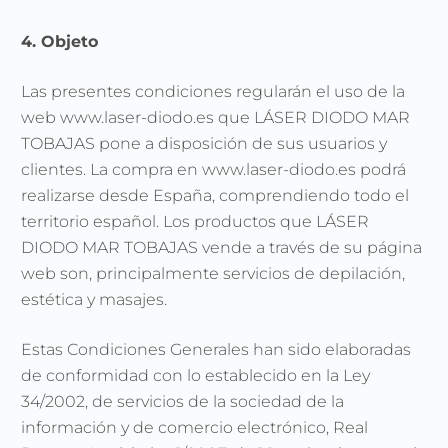
4. Objeto
Las presentes condiciones regularán el uso de la
web www.laser-diodo.es que LÁSER DIODO MAR
TOBAJAS pone a disposición de sus usuarios y
clientes. La compra en
www.laser-diodo.es podrá
realizarse desde España, comprendiendo todo el
territorio español. Los productos que LÁSER
DIODO MAR TOBAJAS vende a través de su página
web son, principalmente servicios de depilación,
estética y masajes.
Estas Condiciones Generales han sido elaboradas
de conformidad con lo establecido en la Ley
34/2002, de servicios de la sociedad de la
información y de comercio electrónico, Real