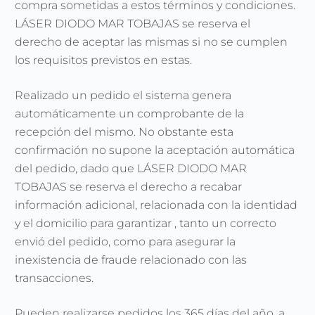
compra sometidas a estos términos y condiciones.
LÁSER DIODO MAR TOBAJAS se reserva el
derecho de aceptar las mismas si no se cumplen
los requisitos previstos en estas.
Realizado un pedido el sistema genera
automáticamente un comprobante de la
recepción del mismo. No obstante esta
confirmación no supone la aceptación automática
del pedido, dado que LÁSER DIODO MAR
TOBAJAS se reserva el derecho a recabar
información adicional, relacionada con la identidad
y el domicilio para garantizar , tanto un correcto
envió del pedido, como para asegurar la
inexistencia de fraude relacionado con las
transacciones.
Pueden realizarse pedidos los 365 días del año, a