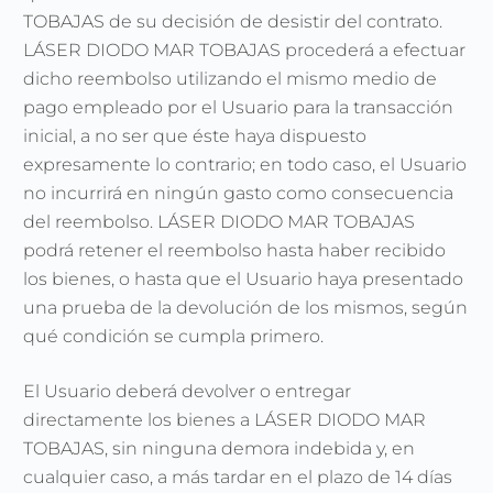
TOBAJAS de su decisión de desistir del contrato.
LÁSER DIODO MAR TOBAJAS procederá a efectuar
dicho reembolso utilizando el mismo medio de
pago empleado por el Usuario para la transacción
inicial, a no ser que éste haya dispuesto
expresamente lo contrario; en todo caso, el Usuario
no incurrirá en ningún gasto como consecuencia
del reembolso. LÁSER DIODO MAR TOBAJAS
podrá retener el reembolso hasta haber recibido
los bienes, o hasta que el Usuario haya presentado
una prueba de la devolución de los mismos, según
qué condición se cumpla primero.
El Usuario deberá devolver o entregar
directamente los bienes a LÁSER DIODO MAR
TOBAJAS, sin ninguna demora indebida y, en
cualquier caso, a más tardar en el plazo de 14 días