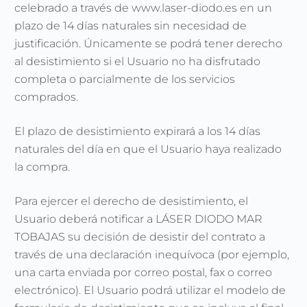
celebrado a través de www.
laser-diodo.es
en un
plazo de 14 días naturales sin necesidad de
justificación. Únicamente se podrá tener derecho
al desistimiento si el Usuario no ha disfrutado
completa o parcialmente de los servicios
comprados.
El plazo de desistimiento expirará a los 14 días
naturales del día en que el Usuario haya realizado
la compra.
Para ejercer el derecho de desistimiento, el
Usuario deberá notificar a LÁSER DIODO MAR
TOBAJAS su decisión de desistir del contrato a
través de una declaración inequívoca (por ejemplo,
una carta enviada por correo postal, fax o correo
electrónico). El Usuario podrá utilizar el modelo de