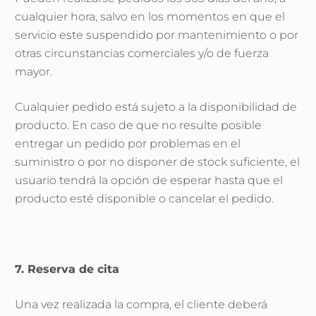
cualquier hora, salvo en los momentos en que el
servicio este suspendido por mantenimiento o por
otras circunstancias comerciales y/o de fuerza
mayor.
Cualquier pedido está sujeto a la disponibilidad de
producto. En caso de que no resulte posible
entregar un pedido por problemas en el
suministro o por no disponer de stock suficiente, el
usuario tendrá la opción de esperar hasta que el
producto esté disponible o cancelar el pedido.
7. Reserva de cita
Una vez realizada la compra, el cliente deberá