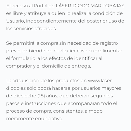
El acceso al Portal de LÁSER DIODO MAR TOBAJAS
es libre y atribuye a quien lo realiza la condición de
Usuario, independientemente del posterior uso de
los servicios ofrecidos.
Se permitirá la compra sin necesidad de registro
previo, debiendo en cualquier caso cumplimentar
el formulario, a los efectos de identificar al
comprador y el domicilio de entrega.
La adquisición de los productos en www.laser-
diodo.es sólo podrá hacerse por usuarios mayores
de dieciocho (18) años, que deberán seguir los
pasos e instrucciones que acompañarán todo el
proceso de compra, consistentes, a modo
meramente enunciativo: