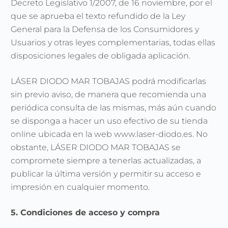
Decreto Legislativo 1/2007, de 16 noviembre, por el
que se aprueba el texto refundido de la Ley
General para la Defensa de los Consumidores y
Usuarios y otras leyes complementarias, todas ellas
disposiciones legales de obligada aplicación.
LÁSER DIODO MAR TOBAJAS podrá modificarlas
sin previo aviso, de manera que recomienda una
periódica consulta de las mismas, más aún cuando
se disponga a hacer un uso efectivo de su tienda
online ubicada en la web www.laser-diodo.es. No
obstante, LÁSER DIODO MAR TOBAJAS se
compromete siempre a tenerlas actualizadas, a
publicar la última versión y permitir su acceso e
impresión en cualquier momento.
5. Condiciones de acceso y compra