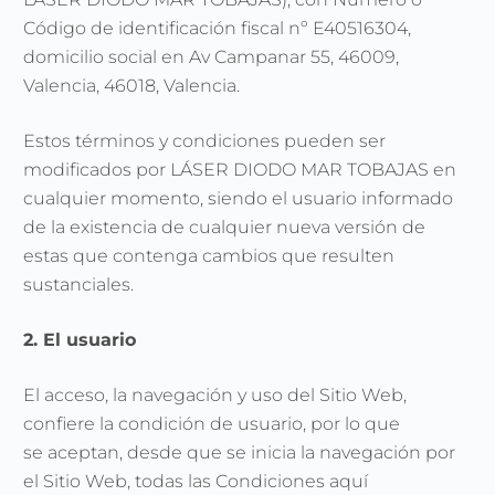
Código de identificación fiscal nº E40516304,
domicilio social en Av Campanar 55, 46009,
Valencia, 46018, Valencia.
Estos términos y condiciones pueden ser
modificados por LÁSER DIODO MAR TOBAJAS en
cualquier momento, siendo el usuario informado
de la existencia de cualquier nueva versión de
estas que contenga cambios que resulten
sustanciales.
2. El usuario
El acceso, la navegación y uso del Sitio Web,
confiere la condición de usuario, por lo que
se aceptan, desde que se inicia la navegación por
el Sitio Web, todas las Condiciones aquí