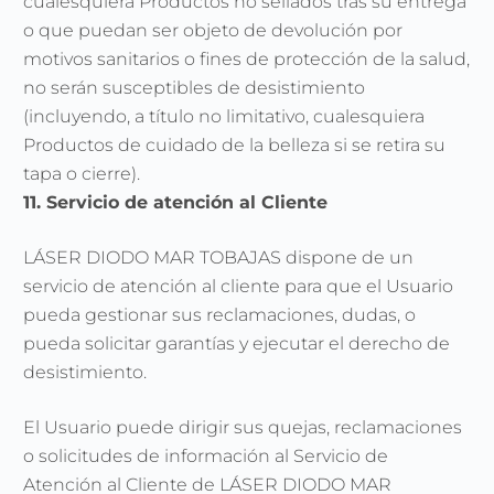
cualesquiera Productos no sellados tras su entrega
o que puedan ser objeto de devolución por
motivos sanitarios o fines de protección de la salud,
no serán susceptibles de desistimiento
(incluyendo, a título no limitativo, cualesquiera
Productos de cuidado de la belleza si se retira su
tapa o cierre).
11. Servicio de atención al Cliente
LÁSER DIODO MAR TOBAJAS dispone de un
servicio de atención al cliente para que el Usuario
pueda gestionar sus reclamaciones, dudas, o
pueda solicitar garantías y ejecutar el derecho de
desistimiento.
El Usuario puede dirigir sus quejas, reclamaciones
o solicitudes de información al Servicio de
Atención al Cliente de LÁSER DIODO MAR