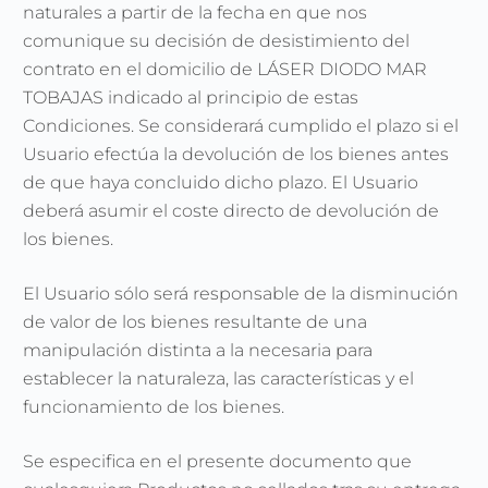
naturales a partir de la fecha en que nos
comunique su decisión de desistimiento del
contrato en el domicilio de LÁSER DIODO MAR
TOBAJAS indicado al principio de estas
Condiciones. Se considerará cumplido el plazo si el
Usuario efectúa la devolución de los bienes antes
de que haya concluido dicho plazo. El Usuario
deberá asumir el coste directo de devolución de
los bienes.
El Usuario sólo será responsable de la disminución
de valor de los bienes resultante de una
manipulación distinta a la necesaria para
establecer la naturaleza, las características y el
funcionamiento de los bienes.
Se especifica en el presente documento que