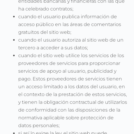
entidades bancarias y financieras con las que
ha celebrado contratos;
cuando el usuario publica información de
acceso público en las áreas de comentarios
gratuitos del sitio web;
cuando el usuario autoriza al sitio web de un
tercero a acceder a sus datos;
cuando el sitio web utilice los servicios de los
proveedores de servicios para proporcionar
servicios de apoyo al usuario, publicidad y
pago. Estos proveedores de servicios tienen
un acceso limitado a los datos del usuario, en
el contexto de la prestación de estos servicios,
y tienen la obligación contractual de utilizarlos
de conformidad con las disposiciones de la
normativa aplicable sobre protección de
datos personales;
si así lo exige la ley, el sitio web puede