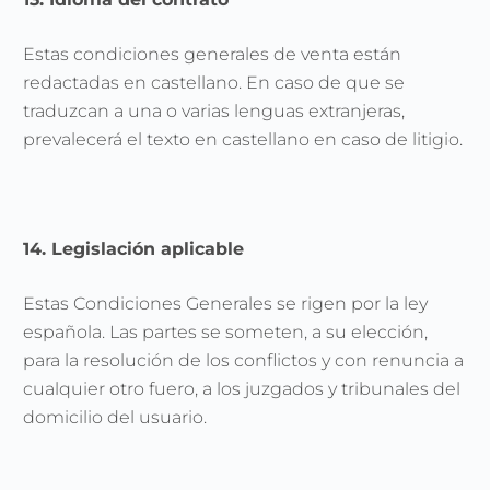
Estas condiciones generales de venta están
redactadas en castellano. En caso de que se
traduzcan a una o varias lenguas extranjeras,
prevalecerá el texto en castellano en caso de litigio.
14. Legislación aplicable
Estas Condiciones Generales se rigen por la ley
española. Las partes se someten, a su elección,
para la resolución de los conflictos y con renuncia a
cualquier otro fuero, a los juzgados y tribunales del
domicilio del usuario.