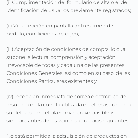
(i) Cumplimentación del formulario de alta o el de
identificación de usuarios previamente registrados;
(ii) Visualización en pantalla del resumen del
pedido, condiciones de cajeo;
(iii) Aceptación de condiciones de compra, lo cual
supone la lectura, comprensión y aceptación
irrevocable de todas y cada una de las presentes
Condiciones Generales, así como en su caso, de las
Condiciones Particulares existentes y
(iv) recepción inmediata de correo electrónico de
resumen en la cuenta utilizada en el registro o – en
su defecto – en el plazo más breve posible y
siempre antes de las veinticuatro horas siguientes.
No está permitida la adquisición de productos en