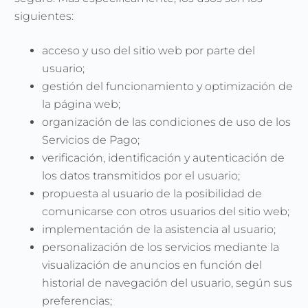
siguientes:
acceso y uso del sitio web por parte del
usuario;
gestión del funcionamiento y optimización de
la página web;
organización de las condiciones de uso de los
Servicios de Pago;
verificación, identificación y autenticación de
los datos transmitidos por el usuario;
propuesta al usuario de la posibilidad de
comunicarse con otros usuarios del sitio web;
implementación de la asistencia al usuario;
personalización de los servicios mediante la
visualización de anuncios en función del
historial de navegación del usuario, según sus
preferencias;