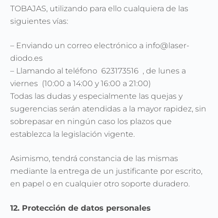
TOBAJAS, utilizando para ello cualquiera de las
siguientes vías:
– Enviando un correo electrónico a info@laser-
diodo.es
– Llamando al teléfono 623173516 , de lunes a
viernes (10:00 a 14:00 y 16:00 a 21:00)
Todas las dudas y especialmente las quejas y
sugerencias serán atendidas a la mayor rapidez, sin
sobrepasar en ningún caso los plazos que
establezca la legislación vigente.
Asimismo, tendrá constancia de las mismas
mediante la entrega de un justificante por escrito,
en papel o en cualquier otro soporte duradero.
12. Protección de datos personales