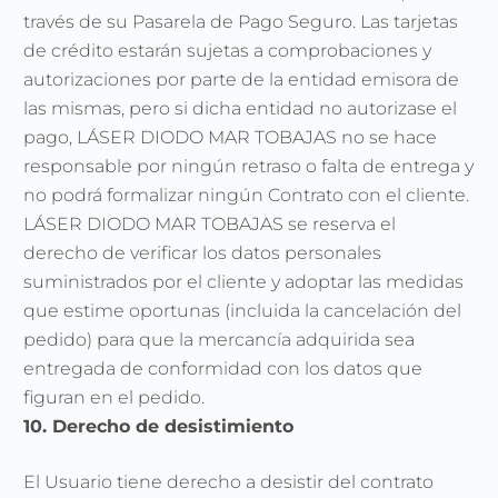
través de su Pasarela de Pago Seguro. Las tarjetas
de crédito estarán sujetas a comprobaciones y
autorizaciones por parte de la entidad emisora de
las mismas, pero si dicha entidad no autorizase el
pago, LÁSER DIODO MAR TOBAJAS no se hace
responsable por ningún retraso o falta de entrega y
no podrá formalizar ningún Contrato con el cliente.
LÁSER DIODO MAR TOBAJAS se reserva el
derecho de verificar los datos personales
suministrados por el cliente y adoptar las medidas
que estime oportunas (incluida la cancelación del
pedido) para que la mercancía adquirida sea
entregada de conformidad con los datos que
figuran en el pedido.
10. Derecho de desistimiento
El Usuario tiene derecho a desistir del contrato