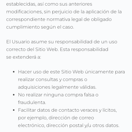
establecidas, así como sus anteriores
modificaciones, sin perjuicio de la aplicación de la
correspondiente normativa legal de obligado
cumplimiento según el caso.
El Usuario asume su responsabilidad de un uso
correcto del Sitio Web. Esta responsabilidad
se extenderá a:
Hacer uso de este Sitio Web únicamente para
realizar consultas y compras o
adquisiciones legalmente válidas.
No realizar ninguna compra falsa o
fraudulenta.
Facilitar datos de contacto veraces y lícitos,
por ejemplo, dirección de correo
electrónico, dirección postal y/u otros datos.