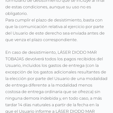
formulario de desistimiento que se incluye al final
de estas condiciones, aunque su uso no es
obligatorio.
Para cumplir el plazo de desistimiento, basta con
que la comunicación relativa al ejercicio por parte
del Usuario de este derecho sea enviada antes de
que venza el plazo correspondiente.
En caso de desistimiento, LÁSER DIODO MAR
TOBAJAS devolverá todos los pagos recibidos del
Usuario, incluidos los gastos de entrega (con la
excepción de los gastos adicionales resultantes de
la elección por parte del Usuario de una modalidad
de entrega diferente a la modalidad menos
costosa de entrega ordinaria que se ofrezca) sin
ninguna demora indebida y, en todo caso, a más
tardar 14 días naturales a partir de la fecha en la
que el Usuario informe a LÁSER DIODO MAR