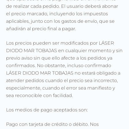
de realizar cada pedido. El usuario deberá abonar
el precio marcado, incluyendo los impuestos
aplicables, junto con los gastos de envío, que se
añadirán al precio final a pagar.
Los precios pueden ser modificados por LÁSER
DIODO MAR TOBAJAS en cualquier momento y sin
previo aviso sin que ello afecte a los pedidos ya
confirmados. No obstante, incluso confirmado
LÁSER DIODO MAR TOBAJAS no estará obligado a
atender pedidos cuando el precio sea incorrecto,
especialmente, cuando el error sea manifiesto y
sea reconocible con facilidad.
Los medios de pago aceptados son:
Pago con tarjeta de crédito o débito. Nos