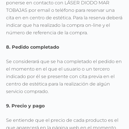
ponerse en contacto con LÁSER DIODO MAR
TOBAJAS por email o teléfono para reservar una
cita en en centro de estética. Para la reserva deberá
indicar que ha realizado la compra on-line y el
número de referencia de la compra.
8. Pedido completado
Se considerará que se ha completado el pedido en
el momento en el que el usuario o un tercero
indicado por él se presente con cita previa en el
centro de estética para la realización de algún
servicio comprado.
9. Precio y pago
Se entiende que el precio de cada producto es el
que aparecerá en la página web en el momento