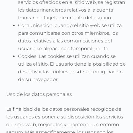
servicios ofrecidos en el sitio web, se registran
los datos financieros relativos a la cuenta
bancaria o tarjeta de crédito del usuario.
Comunicación: cuando el sitio web se utiliza
para comunicarse con otros miembros, los
datos relativos a las comunicaciones del
usuario se almacenan temporalmente.
Cookies: Las cookies se utilizan cuando se
utiliza el sitio. El usuario tiene la posibilidad de
desactivar las cookies desde la configuración
de su navegador.
Uso de los datos personales
La finalidad de los datos personales recogidos de
los usuarios es poner a su disposición los servicios
del sitio web, mejorarlos y mantener un entorno
seguro. Más específicamente, los usos son los