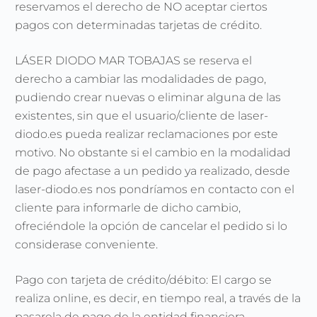
reservamos el derecho de NO aceptar ciertos
pagos con determinadas tarjetas de crédito.
LÁSER DIODO MAR TOBAJAS se reserva el
derecho a cambiar las modalidades de pago,
pudiendo crear nuevas o eliminar alguna de las
existentes, sin que el usuario/cliente de laser-
diodo.es pueda realizar reclamaciones por este
motivo. No obstante si el cambio en la modalidad
de pago afectase a un pedido ya realizado, desde
laser-diodo.es nos pondríamos en contacto con el
cliente para informarle de dicho cambio,
ofreciéndole la opción de cancelar el pedido si lo
considerase conveniente.
Pago con tarjeta de crédito/débito: El cargo se
realiza online, es decir, en tiempo real, a través de la
pasarela de pago de la entidad financiera