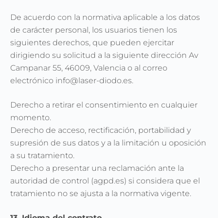
De acuerdo con la normativa aplicable a los datos
de carácter personal, los usuarios tienen los
siguientes derechos, que pueden ejercitar
dirigiendo su solicitud a la siguiente dirección Av
Campanar 55, 46009, Valencia o al correo
electrónico info@laser-diodo.es.
Derecho a retirar el consentimiento en cualquier
momento.
Derecho de acceso, rectificación, portabilidad y
supresión de sus datos y a la limitación u oposición
a su tratamiento.
Derecho a presentar una reclamación ante la
autoridad de control (agpd.es) si considera que el
tratamiento no se ajusta a la normativa vigente.
13. Idioma del contrato