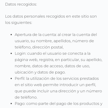
Datos recogidos:
Los datos personales recogidos en este sitio son
los siguientes:
Apertura de la cuenta: al crear la cuenta del
usuario, su nombre, apellidos, número de
teléfono, dirección postal,
Login: cuando el usuario se conecta a la
página web, registra, en particular, su apellido,
nombre, datos de acceso, datos de uso,
ubicación y datos de pago.
Perfil: la utilización de los servicios prestados
en el sitio web permite introducir un perfil,
que puede incluir una dirección y un número
de teléfono.
Pago: como parte del pago de los productos y