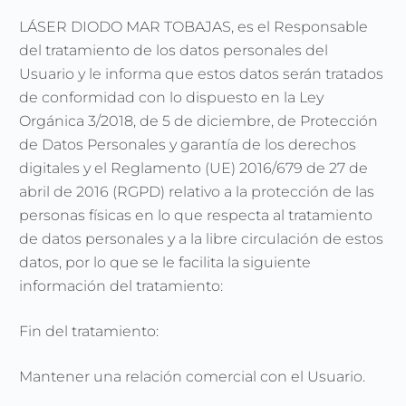
LÁSER DIODO MAR TOBAJAS, es el Responsable
del tratamiento de los datos personales del
Usuario y le informa que estos datos serán tratados
de conformidad con lo dispuesto en la Ley
Orgánica 3/2018, de 5 de diciembre, de Protección
de Datos Personales y garantía de los derechos
digitales y el Reglamento (UE) 2016/679 de 27 de
abril de 2016 (RGPD) relativo a la protección de las
personas físicas en lo que respecta al tratamiento
de datos personales y a la libre circulación de estos
datos, por lo que se le facilita la siguiente
información del tratamiento:
Fin del tratamiento:
Mantener una relación comercial con el Usuario.