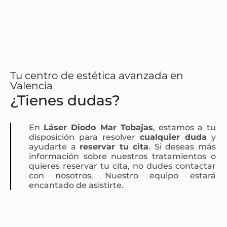
Tu centro de estética avanzada en
Valencia
¿Tienes dudas?
En
Láser Diodo Mar Tobajas
, estamos a tu
disposición para resolver
cualquier duda
y
ayudarte a
reservar tu cita
. Si deseas más
información sobre nuestros tratamientos o
quieres reservar tu cita, no dudes contactar
con nosotros. Nuestro equipo estará
encantado de asistirte.