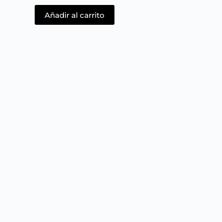
Añadir al carrito