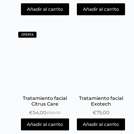
Añadir al carrito
Añadir al carrito
OFERTA
Tratamiento facial
Tratamiento facial
Citrus Care
Exotech
€
54,00
€
75,00
€
60,00
Añadir al carrito
Añadir al carrito