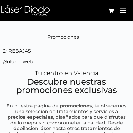
Promociones
2ª REBAJAS
¡Solo en web!
Tu centro en Valencia
Descubre nuestras
promociones exclusivas
En nuestra página de
promociones
, te ofrecemos
una selección de tratamientos y servicios a
precios especiales
, diseñados para que disfrutes
de lo mejor sin comprometer la calidad. Desde
depilación láser hasta otros tratamientos de