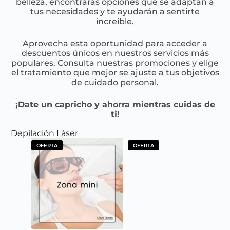
belleza, encontrarás opciones que se adaptan a
tus necesidades y te ayudarán a sentirte
increíble.
Aprovecha esta oportunidad para acceder a
descuentos únicos en nuestros servicios más
populares. Consulta nuestras promociones y elige
el tratamiento que mejor se ajuste a tus objetivos
de cuidado personal.
¡Date un capricho y ahorra mientras cuidas de
ti!
Depilación Láser
OFERTA
OFERTA