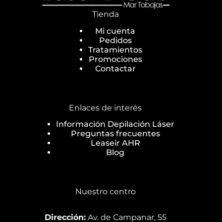
Tienda
Mi cuenta
Pedidos
Tratamientos
Promociones
Contactar
Enlaces de interés
Información Depilación Láser
Preguntas frecuentes
Leaseir AHR
Blog
Nuestro centro
Dirección:
Av. de Campanar, 55