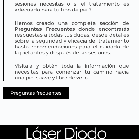
sesiones necesitas o si el tratamiento es
adecuado para tu tipo de piel?
Hemos creado una completa sección de
Preguntas Frecuentes
donde encontrarás
respuestas a todas tus dudas, desde detalles
sobre la seguridad y eficacia del tratamiento
hasta recomendaciones para el cuidado de
la piel antes y después de las sesiones.
Visítala y obtén toda la información que
necesitas para comenzar tu camino hacia
una piel suave y libre de vello.
Preguntas frecuentes