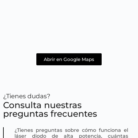
Abrir en Google Maps
¿Tienes dudas?
Consulta nuestras
preguntas frecuentes
¿Tienes preguntas sobre cómo funciona el
láser diodo de alta potencia, cuántas