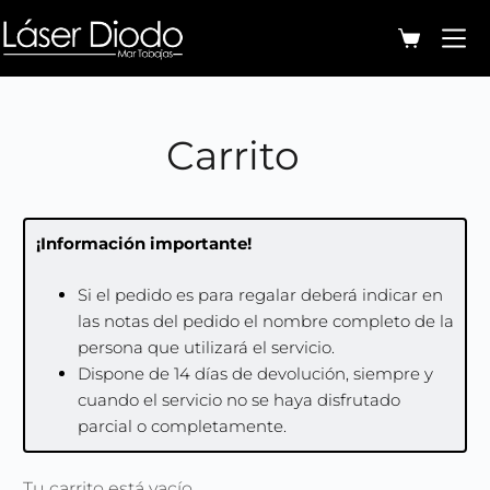
Carrito
¡Información importante!
Si el pedido es para regalar deberá indicar en
las notas del pedido el nombre completo de la
persona que utilizará el servicio.
Dispone de 14 días de devolución, siempre y
cuando el servicio no se haya disfrutado
parcial o completamente.
Tu carrito está vacío.