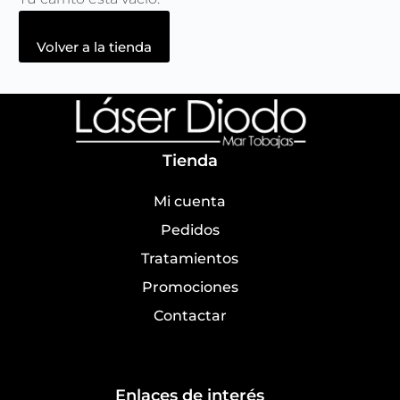
Volver a la tienda
Tienda
Mi cuenta
Pedidos
Tratamientos
Promociones
Contactar
Enlaces de interés