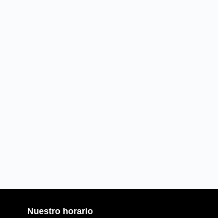
Nuestro horario