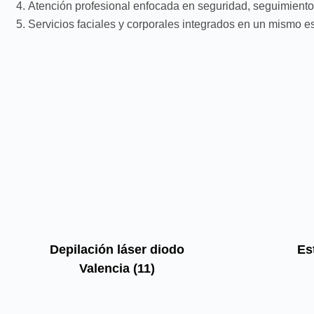
Atención profesional enfocada en seguridad, seguimiento
Servicios faciales y corporales integrados en un mismo e
Depilación láser diodo
Es
Valencia
(11)