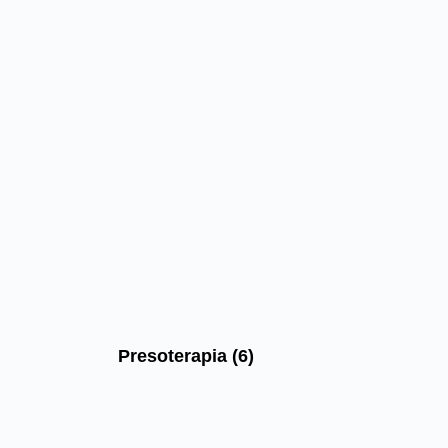
Presoterapia
(6)