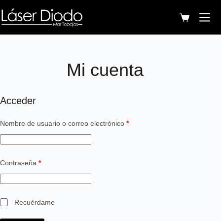
Mi cuenta
Acceder
Nombre de usuario o correo electrónico
*
Contraseña
*
Recuérdame