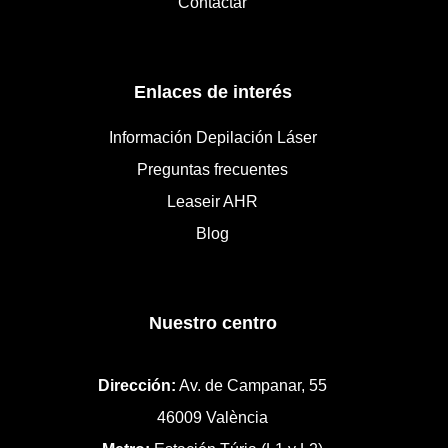
Contactar
Enlaces de interés
Información Depilación Láser
Preguntas frecuentes
Leaseir AHR
Blog
Nuestro centro
Dirección:
Av. de Campanar, 55
46009 València