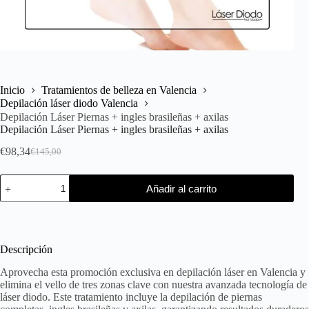
Inicio
Tratamientos de belleza en Valencia
Depilación láser diodo Valencia
Depilación Láser Piernas + ingles brasileñas + axilas
Depilación Láser Piernas + ingles brasileñas + axilas
€
98,34
€
145,00
Añadir al carrito
Descripción
Aprovecha esta promoción exclusiva en depilación láser en Valencia y
elimina el vello de tres zonas clave con nuestra avanzada tecnología de
láser diodo. Este tratamiento incluye la depilación de piernas