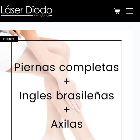
OFERTA