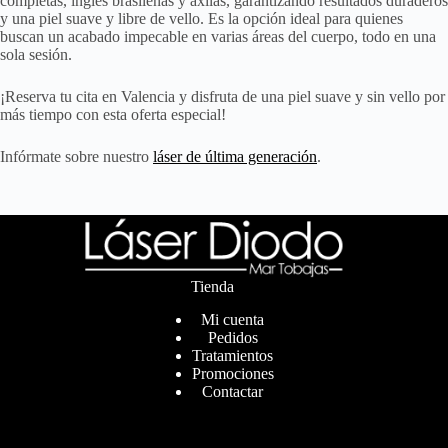
completas, ingles brasileñas y axilas, garantizando resultados duraderos
y una piel suave y libre de vello. Es la opción ideal para quienes
buscan un acabado impecable en varias áreas del cuerpo, todo en una
sola sesión.
¡Reserva tu cita en Valencia y disfruta de una piel suave y sin vello por
más tiempo con esta oferta especial!
Infórmate sobre nuestro
láser de última generación
.
Tienda
Mi cuenta
Pedidos
Tratamientos
Promociones
Contactar