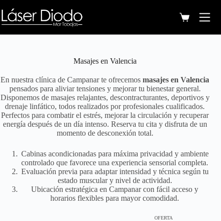
Masajes en Valencia
En nuestra clínica de Campanar te ofrecemos
masajes en Valencia
pensados para aliviar tensiones y mejorar tu bienestar general.
Disponemos de masajes relajantes, descontracturantes, deportivos y
drenaje linfático, todos realizados por profesionales cualificados.
Perfectos para combatir el estrés, mejorar la circulación y recuperar
energía después de un día intenso. Reserva tu cita y disfruta de un
momento de desconexión total.
Cabinas acondicionadas para máxima privacidad y ambiente
controlado que favorece una experiencia sensorial completa.
Evaluación previa para adaptar intensidad y técnica según tu
estado muscular y nivel de actividad.
Ubicación estratégica en Campanar con fácil acceso y
horarios flexibles para mayor comodidad.
OFERTA